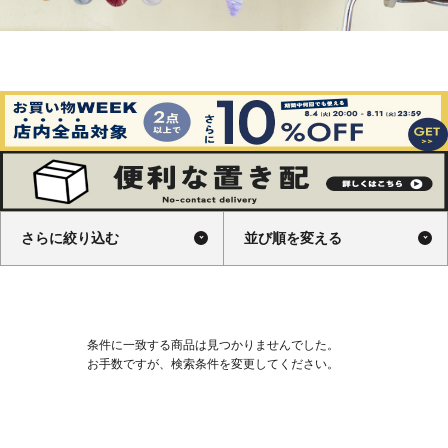
さらに絞り込む
並び順を変える
条件に一致する商品は見つかりませんでした。
お手数ですが、検索条件を変更してください。