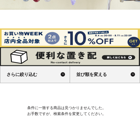
さらに絞り込む
並び順を変える
条件に一致する商品は見つかりませんでした。
お手数ですが、検索条件を変更してください。