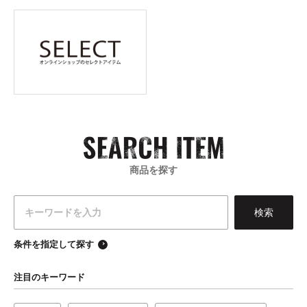
商品を探す
条件を指定して探す
注目のキーワード