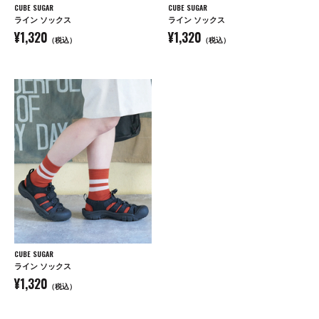
CUBE SUGAR
CUBE SUGAR
ライン ソックス
ライン ソックス
¥1,320
¥1,320
（税込）
（税込）
CUBE SUGAR
ライン ソックス
¥1,320
（税込）