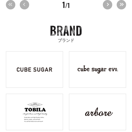
1
/1
ブランド