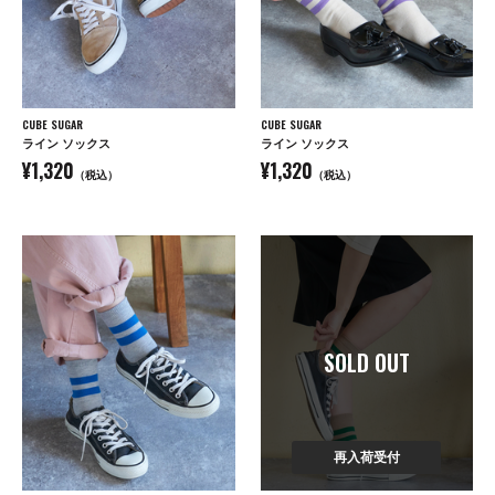
CUBE SUGAR
CUBE SUGAR
ライン ソックス
ライン ソックス
¥1,320
¥1,320
（税込）
（税込）
SOLD OUT
再入荷受付