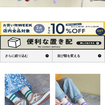
さらに絞り込む
並び順を変える