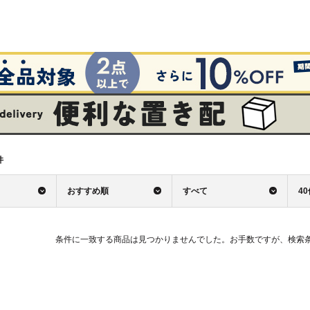
件
おすすめ順
すべて
4
条件に一致する商品は見つかりませんでした。お手数ですが、検索