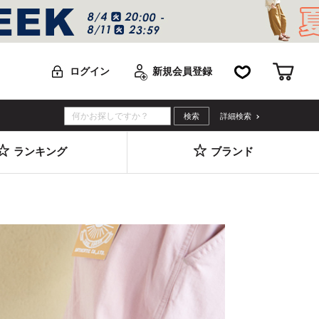
お気に入り
カー
ログイン
新規会員登録
詳細検索
ランキング
ブランド