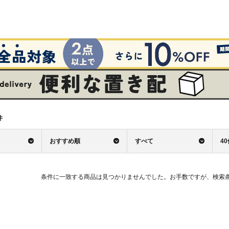
件
おすすめ順
すべて
4
条件に一致する商品は見つかりませんでした。お手数ですが、検索