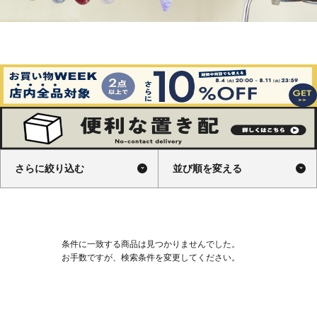
さらに絞り込む
並び順を変える
条件に一致する商品は見つかりませんでした。
お手数ですが、検索条件を変更してください。