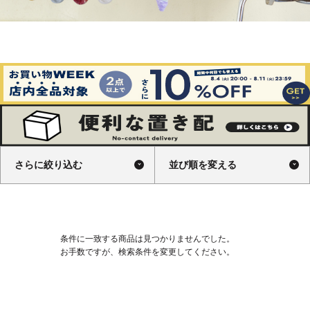
さらに絞り込む
並び順を変える
条件に一致する商品は見つかりませんでした。
お手数ですが、検索条件を変更してください。