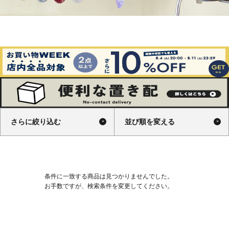
さらに絞り込む
並び順を変える
条件に一致する商品は見つかりませんでした。
お手数ですが、検索条件を変更してください。