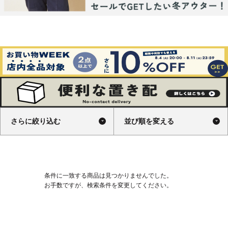
さらに絞り込む
並び順を変える
条件に一致する商品は見つかりませんでした。
お手数ですが、検索条件を変更してください。