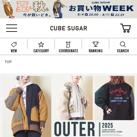
NEW
CATEGORY
COORDINATE
RANKING
SEARCH
TOP