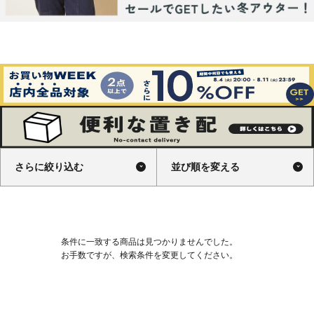
さらに絞り込む
並び順を変える
条件に一致する商品は見つかりませんでした。
お手数ですが、検索条件を変更してください。