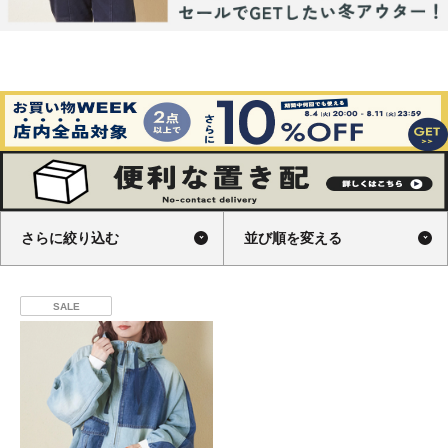
さらに絞り込む
並び順を変える
SALE