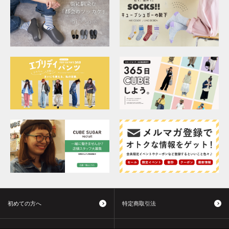
初めての方へ
特定商取引法