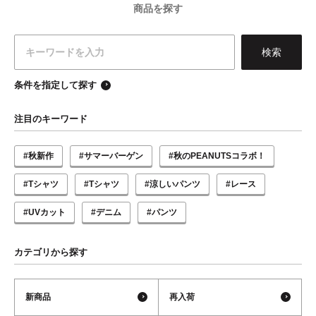
商品を探す
条件を指定して探す
注目のキーワード
#秋新作
#サマーバーゲン
#秋のPEANUTSコラボ！
#Tシャツ
#Tシャツ
#涼しいパンツ
#レース
#UVカット
#デニム
#パンツ
カテゴリから探す
新商品
再入荷