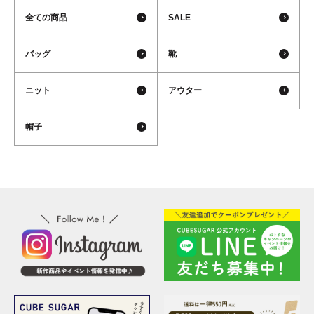
全ての商品
SALE
バッグ
靴
ニット
アウター
帽子