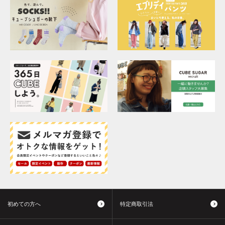
初めての方へ
特定商取引法