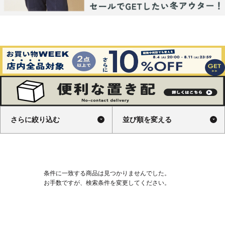
さらに絞り込む
並び順を変える
条件に一致する商品は見つかりませんでした。
お手数ですが、検索条件を変更してください。