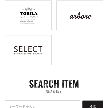
商品を探す