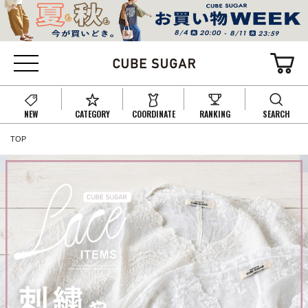
NEW
CATEGORY
COORDINATE
RANKING
SEARCH
TOP