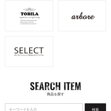
商品を探す