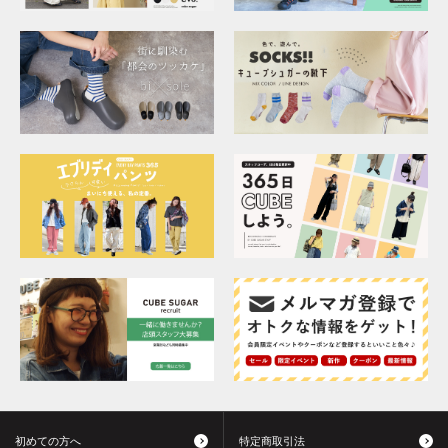
初めての方へ
特定商取引法