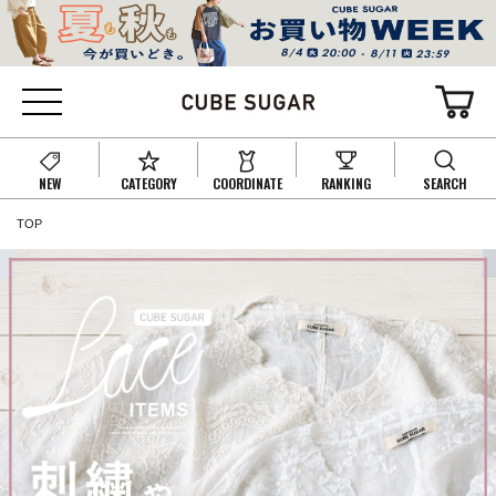
NEW
CATEGORY
COORDINATE
RANKING
SEARCH
TOP