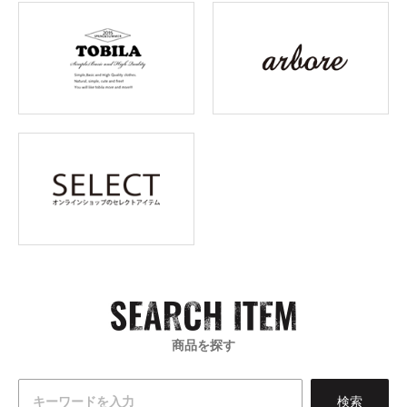
商品を探す