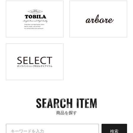
商品を探す