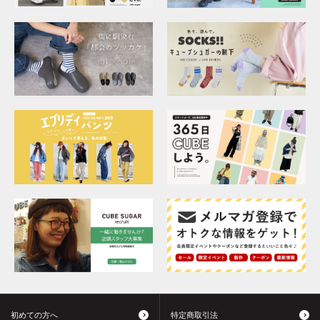
初めての方へ
特定商取引法