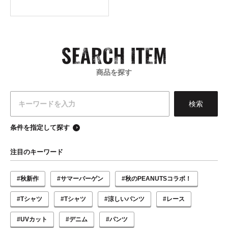
商品を探す
条件を指定して探す
注目のキーワード
#秋新作
#サマーバーゲン
#秋のPEANUTSコラボ！
#Tシャツ
#Tシャツ
#涼しいパンツ
#レース
#UVカット
#デニム
#パンツ