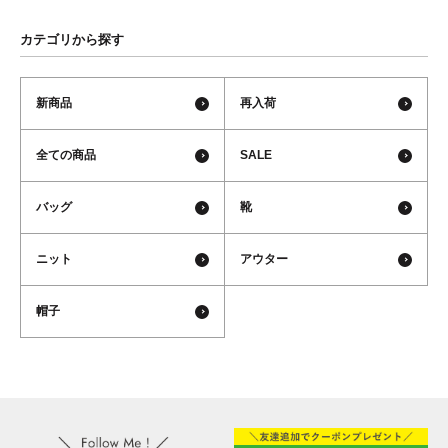
カテゴリから探す
新商品
再入荷
全ての商品
SALE
バッグ
靴
ニット
アウター
帽子