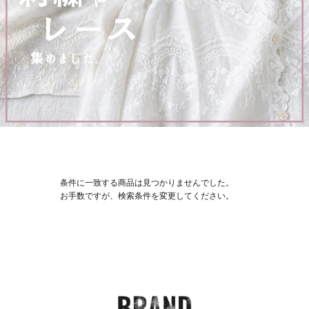
条件に一致する商品は見つかりませんでした。
お手数ですが、検索条件を変更してください。