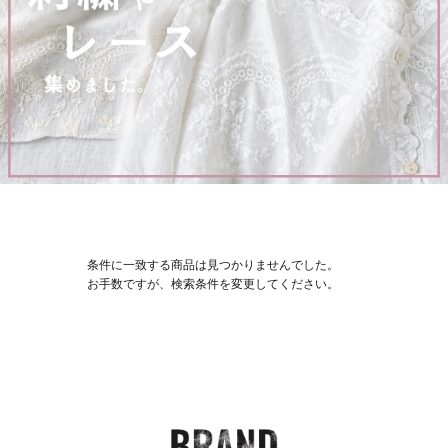
条件に一致する商品は見つかりませんでした。
お手数ですが、検索条件を変更してください。