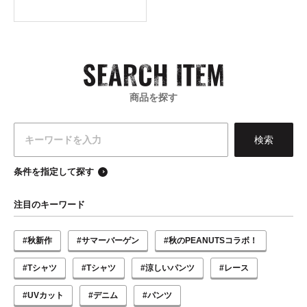
商品を探す
条件を指定して探す
注目のキーワード
#秋新作
#サマーバーゲン
#秋のPEANUTSコラボ！
#Tシャツ
#Tシャツ
#涼しいパンツ
#レース
#UVカット
#デニム
#パンツ