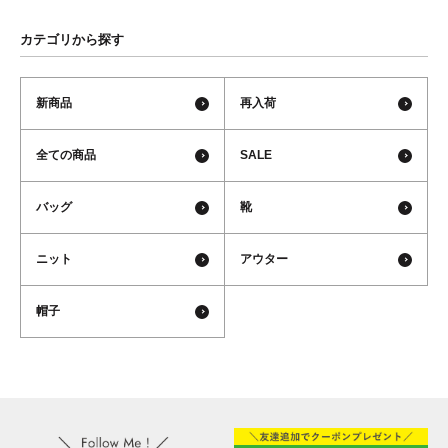
カテゴリから探す
新商品
再入荷
全ての商品
SALE
バッグ
靴
ニット
アウター
帽子