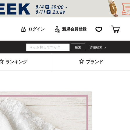
お気に入り
カー
ログイン
新規会員登録
詳細検索
ランキング
ブランド