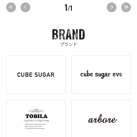
1
/1
ブランド