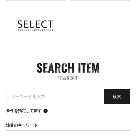
商品を探す
条件を指定して探す
注目のキーワード