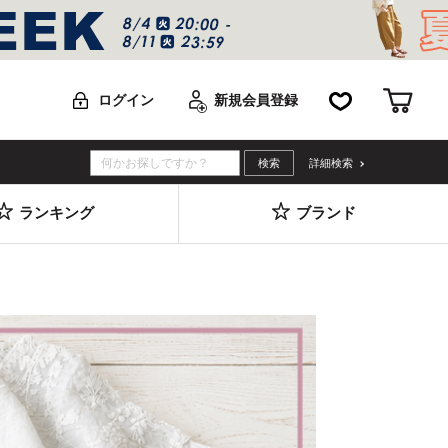
お気に入り
カー
ログイン
新規会員登録
詳細検索
ランキング
ブランド