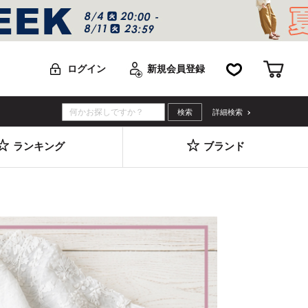
お気に入り
カー
ログイン
新規会員登録
詳細検索
ランキング
ブランド