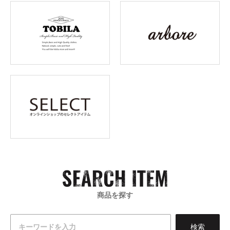
商品を探す