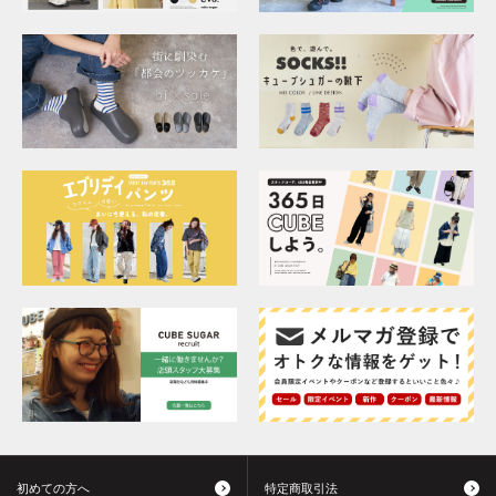
初めての方へ
特定商取引法