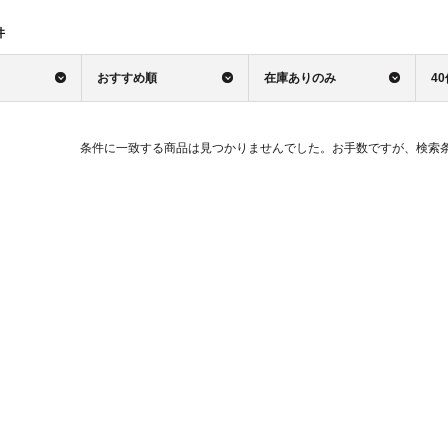
件
おすすめ順
在庫ありのみ
4
条件に一致する商品は見つかりませんでした。お手数ですが、検索