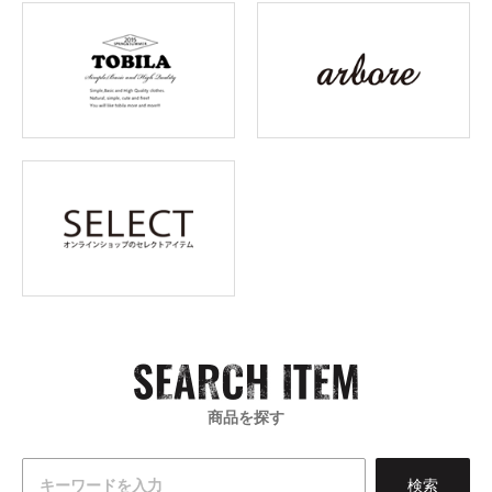
商品を探す