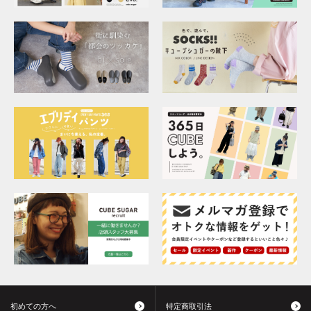
初めての方へ
特定商取引法