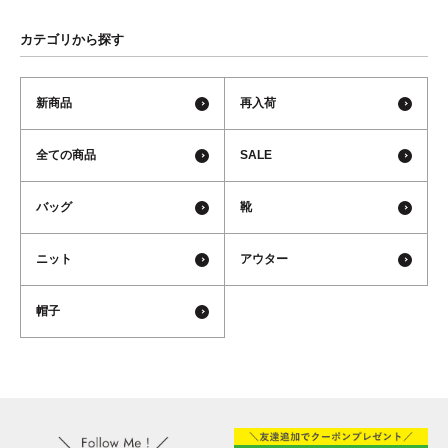
カテゴリから探す
新商品
再入荷
全ての商品
SALE
バッグ
靴
ニット
アウター
帽子