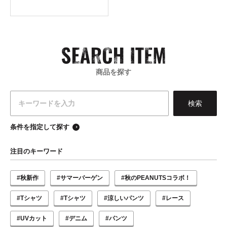
商品を探す
条件を指定して探す
注目のキーワード
#秋新作
#サマーバーゲン
#秋のPEANUTSコラボ！
#Tシャツ
#Tシャツ
#涼しいパンツ
#レース
#UVカット
#デニム
#パンツ