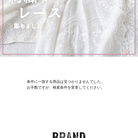
条件に一致する商品は見つかりませんでした。
お手数ですが、検索条件を変更してください。