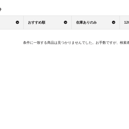
件
おすすめ順
在庫ありのみ
12
条件に一致する商品は見つかりませんでした。お手数ですが、検索