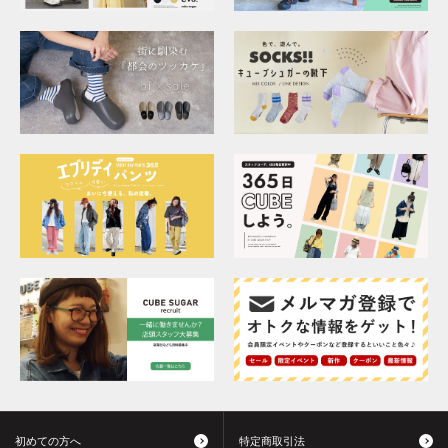
初めての方へ
特定商取引法