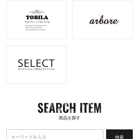
商品を探す