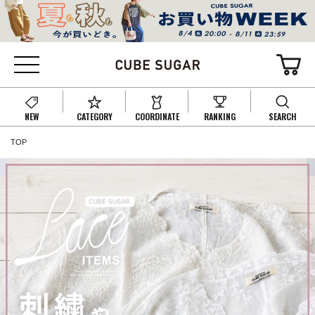
NEW
CATEGORY
COORDINATE
RANKING
SEARCH
TOP