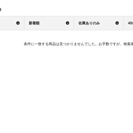
件
新着順
在庫ありのみ
4
条件に一致する商品は見つかりませんでした。お手数ですが、検索