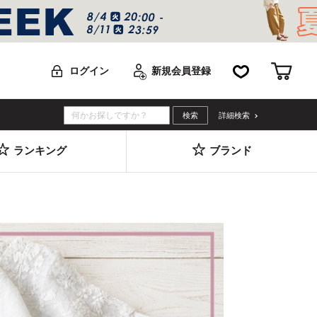
お気に入り
カー
ログイン
新規会員登録
詳細検索
ランキング
ブランド