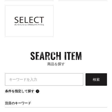
商品を探す
条件を指定して探す
注目のキーワード