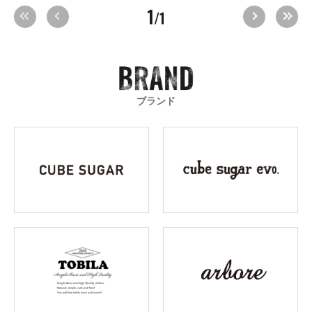
1
/1
ブランド