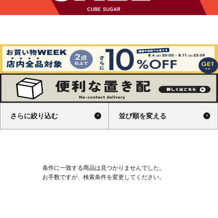
さらに絞り込む
並び順を変える
条件に一致する商品は見つかりませんでした。
お手数ですが、検索条件を変更してください。