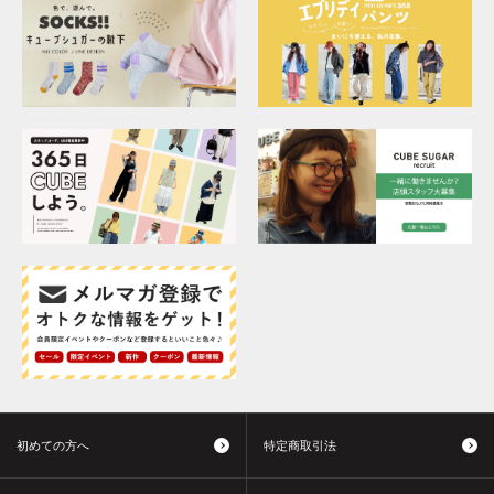
初めての方へ
特定商取引法