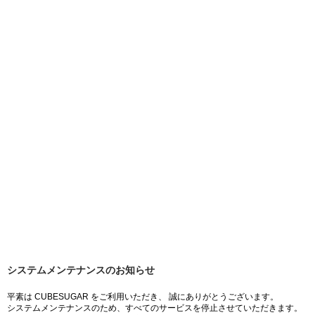
システムメンテナンスのお知らせ
平素は CUBESUGAR をご利用いただき、 誠にありがとうございます。
システムメンテナンスのため、すべてのサービスを停止させていただきます。