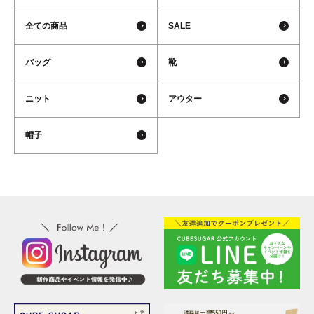
全ての商品
SALE
バッグ
靴
ニット
アウター
帽子