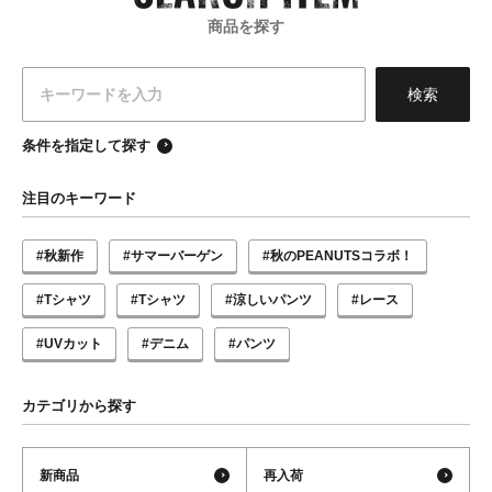
商品を探す
条件を指定して探す
注目のキーワード
#秋新作
#サマーバーゲン
#秋のPEANUTSコラボ！
#Tシャツ
#Tシャツ
#涼しいパンツ
#レース
#UVカット
#デニム
#パンツ
カテゴリから探す
新商品
再入荷