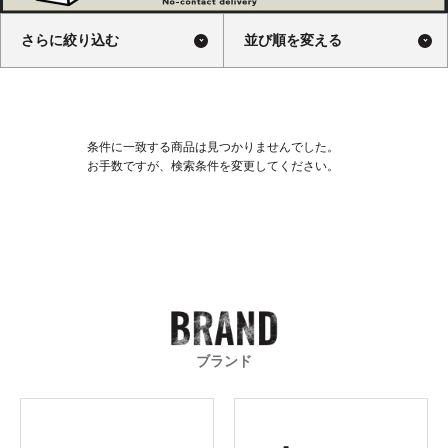
さらに絞り込む
並び順を変える
条件に一致する商品は見つかりませんでした。
お手数ですが、検索条件を変更してください。
ブランド