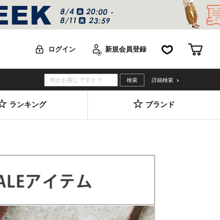
お気に入り
カー
ログイン
新規会員登録
詳細検索
ランキング
ブランド