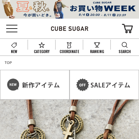
NEW
CATEGORY
COORDINATE
RANKING
SEARCH
TOP