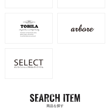
商品を探す