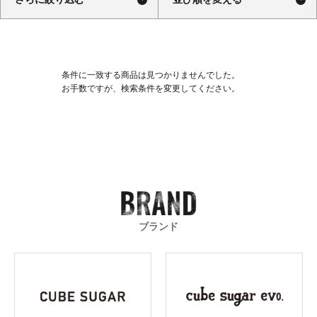
条件に一致する商品は見つかりませんでした。
お手数ですが、検索条件を変更してください。
ブランド