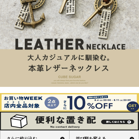
さらに絞り込む
並び順を変える