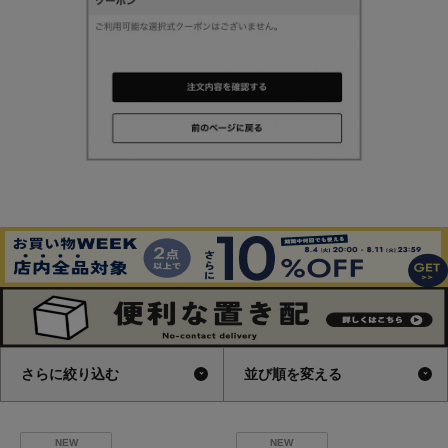
さらに絞り込む
並び順を変える
NEW
NEW