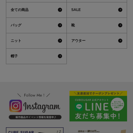
全ての商品
SALE
バッグ
靴
ニット
アウター
帽子