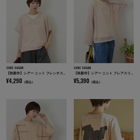
CUBE SUGAR
CUBE SUGAR
【秋新作】シアー ニット フレンチスリーブ プルオーバー
【秋新作】シアー ニット フレアスリーブ プルオーバー
¥4,290
¥5,390
（税込）
（税込）