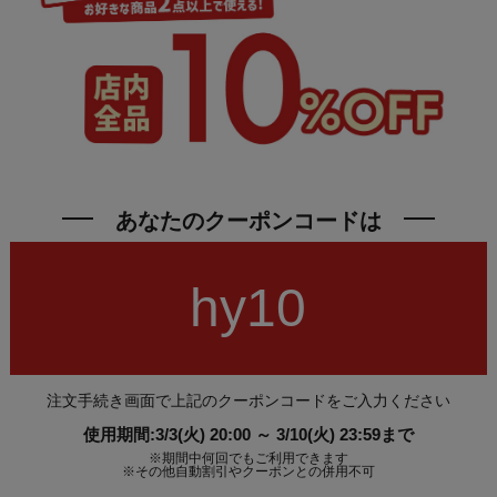
あなたのクーポンコードは
hy10
注文手続き画面で上記のクーポンコードをご入力ください
使用期間:3/3(火) 20:00 ～ 3/10(火) 23:59まで
※期間中何回でもご利用できます
※その他自動割引やクーポンとの併用不可