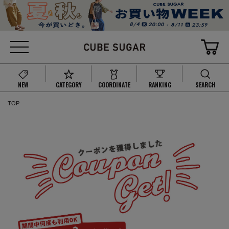
NEW
CATEGORY
COORDINATE
RANKING
SEARCH
TOP