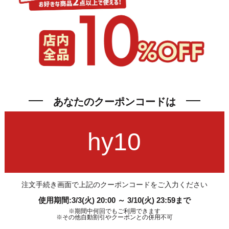
あなたのクーポンコードは
hy10
注文手続き画面で上記のクーポンコードをご入力ください
使用期間:3/3(火) 20:00 ～ 3/10(火) 23:59まで
※期間中何回でもご利用できます
※その他自動割引やクーポンとの併用不可