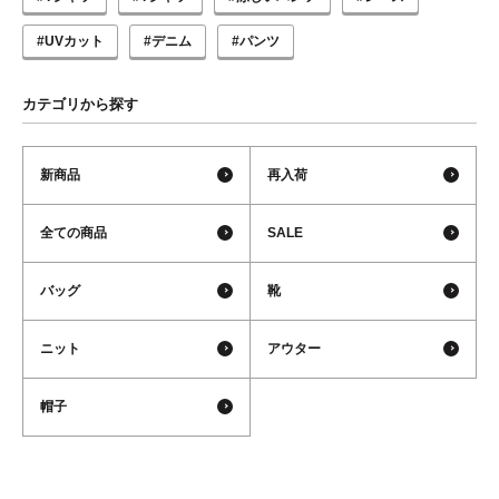
#UVカット
#デニム
#パンツ
カテゴリから探す
新商品
再入荷
全ての商品
SALE
バッグ
靴
ニット
アウター
帽子