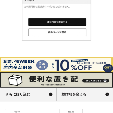
さらに絞り込む
並び順を変える
NEW
NEW