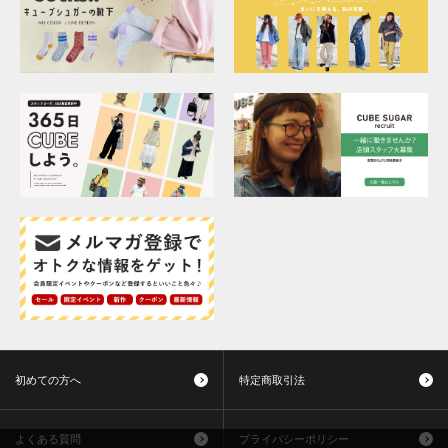
初めての方へ
特定商取引法
よくある質問
プライバシーポリシー