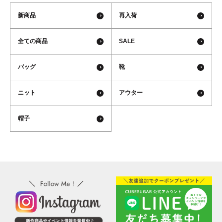
新商品
再入荷
全ての商品
SALE
バッグ
靴
ニット
アウター
帽子