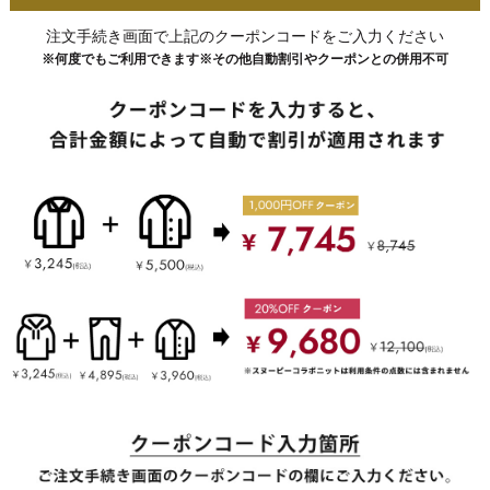
注文手続き画面で上記のクーポンコードをご入力ください
※何度でもご利用できます※その他自動割引やクーポンとの併用不可