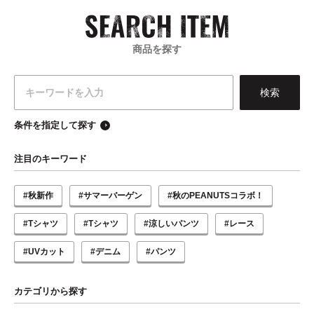
商品を探す
条件を指定して探す
注目のキーワード
#秋新作
#サマーバーゲン
#秋のPEANUTSコラボ！
#Tシャツ
#Tシャツ
#涼しいパンツ
#レース
#UVカット
#デニム
#パンツ
カテゴリから探す