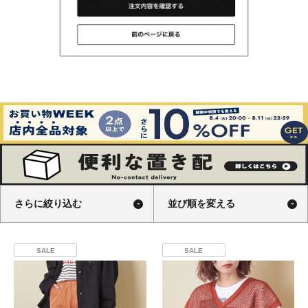
さらに絞り込む
並び順を変える
SALE
SALE