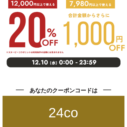
あなたのクーポンコードは
24co