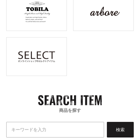
商品を探す