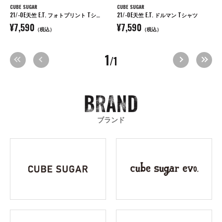
CUBE SUGAR
CUBE SUGAR
21/-OE天竺 E.T. フォトプリント Tシャツ
21/-OE天竺 E.T. ドルマン Tシャツ
¥7,590
¥7,590
（税込）
（税込）
1
/1
ブランド