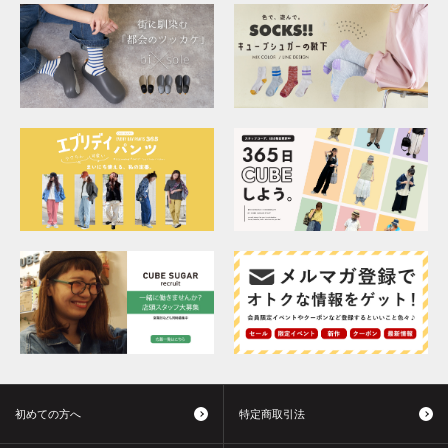
初めての方へ
特定商取引法