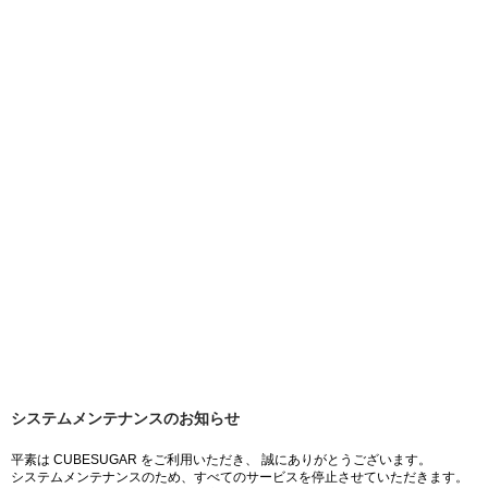
システムメンテナンスのお知らせ
平素は CUBESUGAR をご利用いただき、 誠にありがとうございます。
システムメンテナンスのため、すべてのサービスを停止させていただきます。