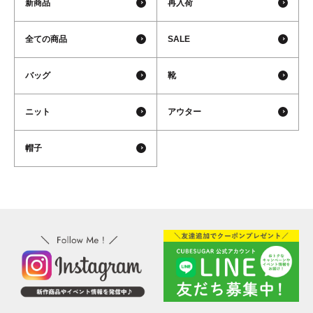
新商品
再入荷
全ての商品
SALE
バッグ
靴
ニット
アウター
帽子