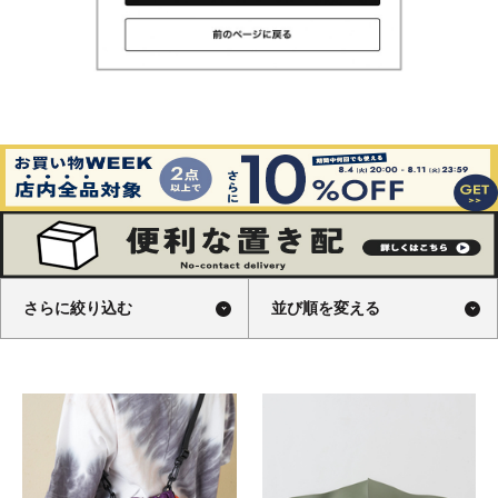
さらに絞り込む
並び順を変える