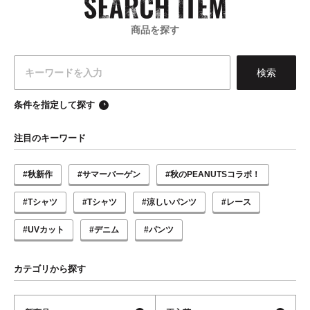
商品を探す
条件を指定して探す
注目のキーワード
#秋新作
#サマーバーゲン
#秋のPEANUTSコラボ！
#Tシャツ
#Tシャツ
#涼しいパンツ
#レース
#UVカット
#デニム
#パンツ
カテゴリから探す