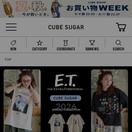
NEW
CATEGORY
COORDINATE
RANKING
SEARCH
TOP