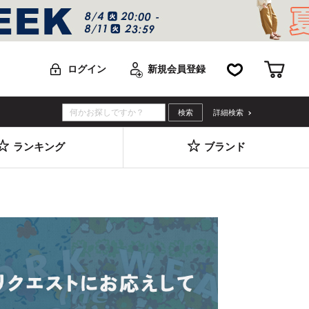
お気に入り
カー
ログイン
新規会員登録
詳細検索
ランキング
ブランド