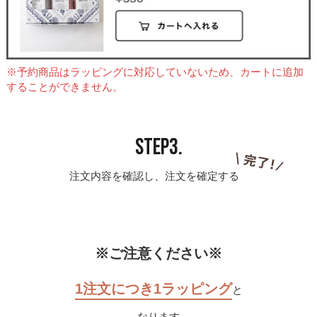
※予約商品はラッピングに対応していないため、カートに追加
することができません。
STEP3.
注文内容を確認し、注文を確定する
※ご注意ください※
1注文につき1ラッピング
と
なります