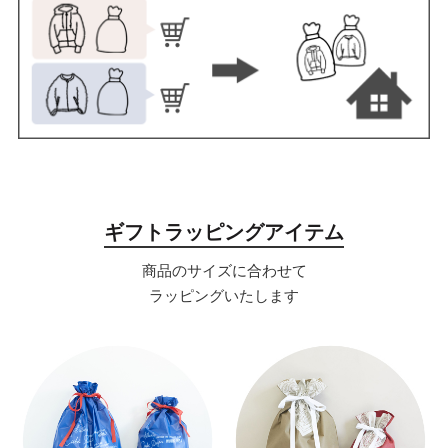
ギフトラッピングアイテム
商品のサイズに合わせて
ラッピングいたします