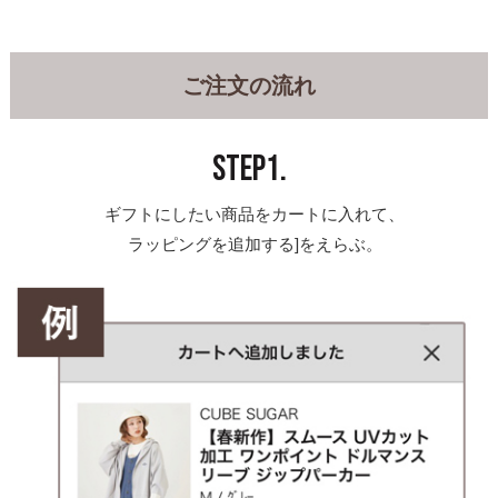
ご注文の流れ
STEP1.
ギフトにしたい商品をカートに入れて、
ラッピングを追加する]をえらぶ。