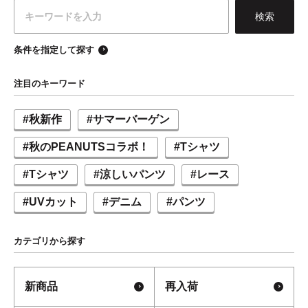
条件を指定して探す
注目のキーワード
#秋新作
#サマーバーゲン
#秋のPEANUTSコラボ！
#Tシャツ
#Tシャツ
#涼しいパンツ
#レース
#UVカット
#デニム
#パンツ
カテゴリから探す
新商品
再入荷