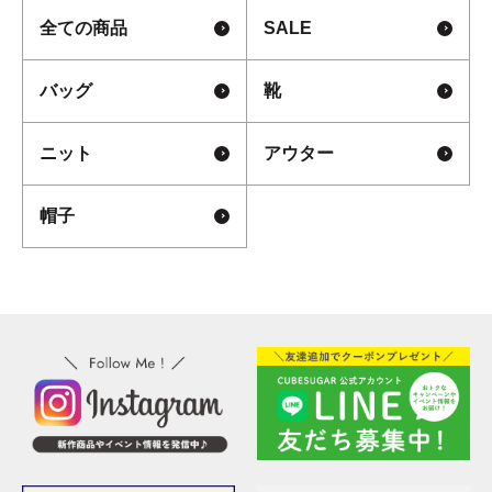
全ての商品
SALE
バッグ
靴
ニット
アウター
帽子