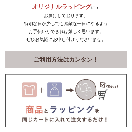
オリジナルラッピング
にて
お届けしております。
特別な日が少しでも素敵な一日になるよう
お手伝いができれば嬉しく思います。
ぜひお気軽にお申し付けくださいませ。
ご利用方法はカンタン！