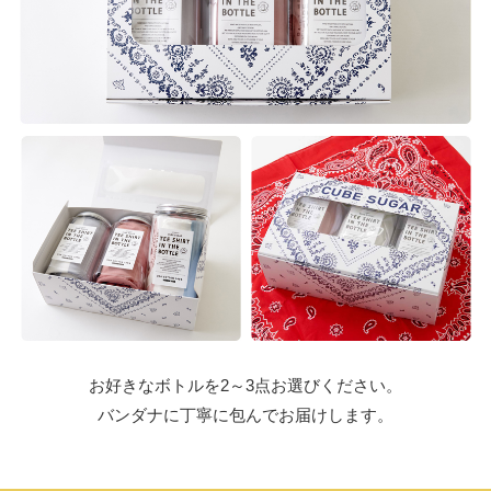
お好きなボトルを2～3点お選びください。
バンダナに丁寧に包んでお届けします。