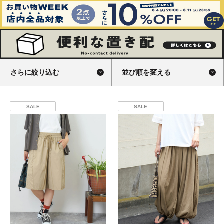
さらに絞り込む
並び順を変える
SALE
SALE