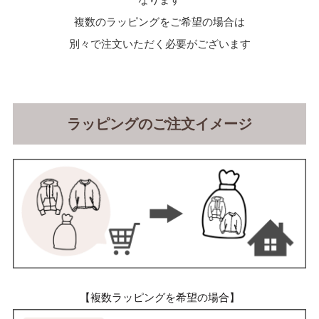
複数のラッピングをご希望の場合は
別々で注文いただく必要がございます
ラッピングのご注文イメージ
【複数ラッピングを希望の場合】