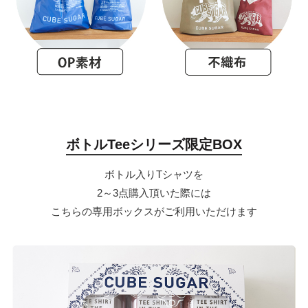
ボトルTeeシリーズ限定BOX
ボトル入りTシャツを
2～3点購入頂いた際には
こちらの専用ボックスがご利用いただけます