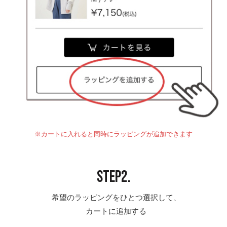
※カートに入れると同時にラッピングが追加できます
STEP2.
希望のラッピングをひとつ選択して、
カートに追加する