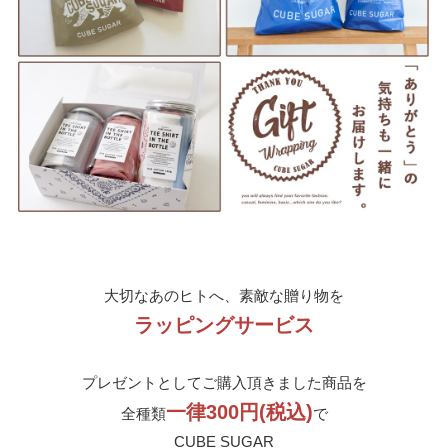
大切なあのヒトへ、素敵な贈り物を
ラッピングサービス
プレゼントとしてご購入頂きました商品を
一律300円(税込)
全種類
で
CUBE SUGAR