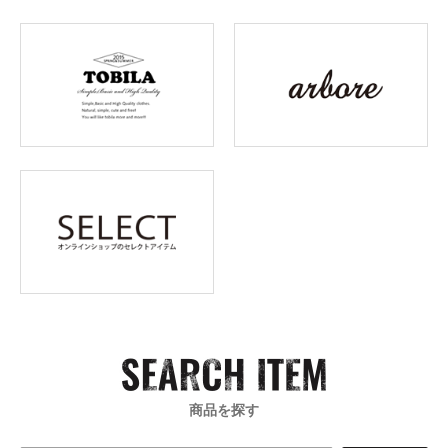
商品を探す