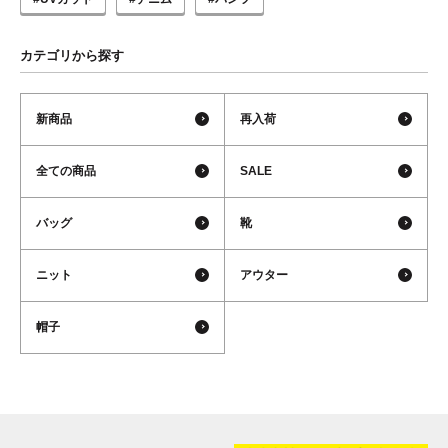
カテゴリから探す
新商品
再入荷
全ての商品
SALE
バッグ
靴
ニット
アウター
帽子