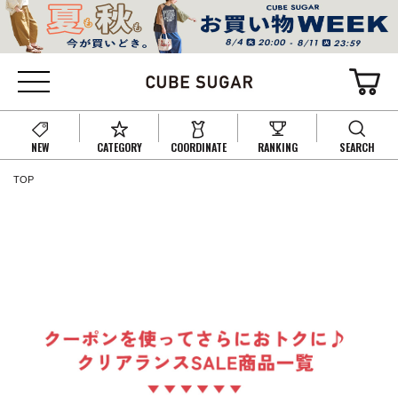
NEW
CATEGORY
COORDINATE
RANKING
SEARCH
TOP