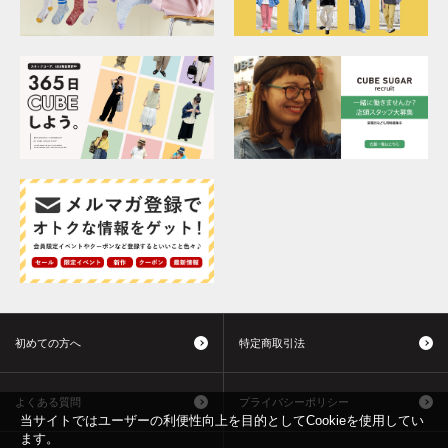
初めての方へ
特定商取引法
よくある質問
プライバシーポリシー
当サイトではユーザーの利便性向上を目的としてCookieを使用してい
ます。