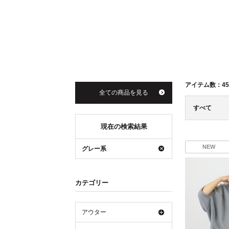
アイテム数：
45
全ての商品を見る
すべて
現在の検索結果
NEW
グレー系
カテゴリー
アウター