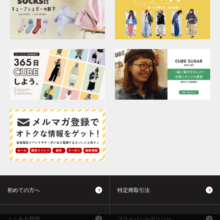
初めての方へ
特定商取引法
よくある質問
プライバシーポリシー