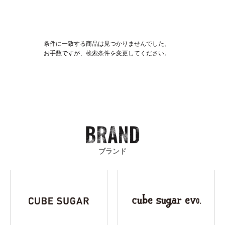
条件に一致する商品は見つかりませんでした。
お手数ですが、検索条件を変更してください。
ブランド