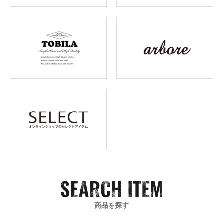
商品を探す