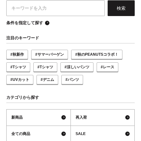
条件を指定して探す
注目のキーワード
#秋新作
#サマーバーゲン
#秋のPEANUTSコラボ！
#Tシャツ
#Tシャツ
#涼しいパンツ
#レース
#UVカット
#デニム
#パンツ
カテゴリから探す
新商品
再入荷
全ての商品
SALE