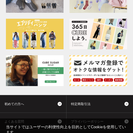
初めての方へ
特定商取引法
よくある質問
プライバシーポリシー
当サイトではユーザーの利便性向上を目的としてCookieを使用してい
ます。