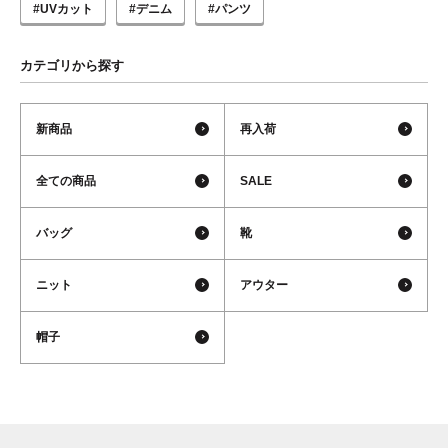
#UVカット
#デニム
#パンツ
カテゴリから探す
新商品
再入荷
全ての商品
SALE
バッグ
靴
ニット
アウター
帽子