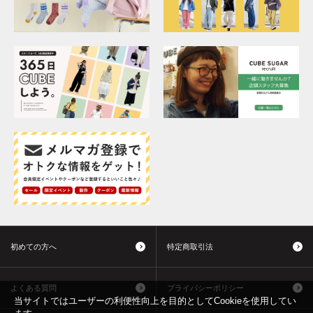
初めての方へ
特定商取引法
よくある質問
プライバシーポリシー
当サイトではユーザーの利便性向上を目的としてCookieを使用してい